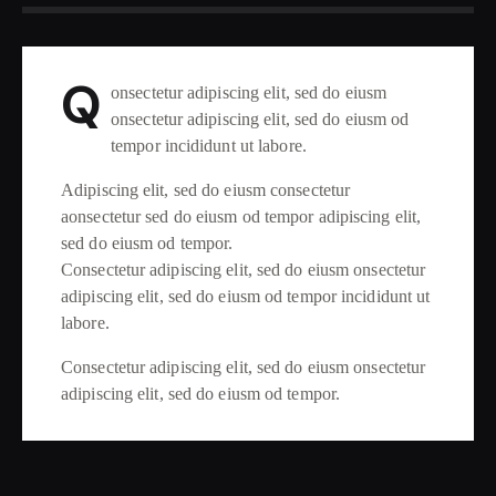
Q
onsectetur adipiscing elit, sed do eiusm
onsectetur adipiscing elit, sed do eiusm od
tempor incididunt ut labore.
Adipiscing elit, sed do eiusm consectetur
aonsectetur sed do eiusm od tempor adipiscing elit,
sed do eiusm od tempor.
Consectetur adipiscing elit, sed do eiusm onsectetur
adipiscing elit, sed do eiusm od tempor incididunt ut
labore.
Consectetur adipiscing elit, sed do eiusm onsectetur
adipiscing elit, sed do eiusm od tempor.