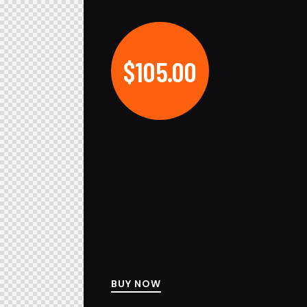
$105.00
BUY NOW