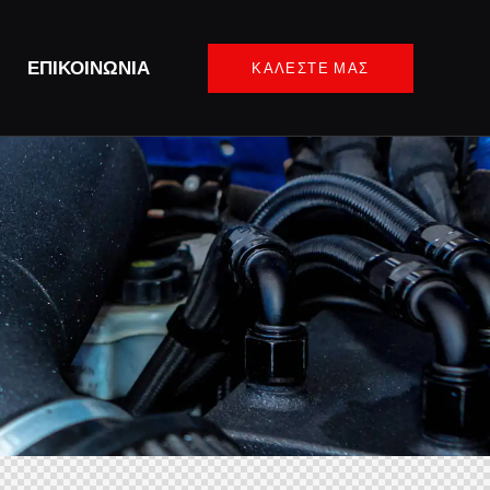
ΕΠΙΚΟΙΝΩΝΊΑ
ΚΑΛΈΣΤΕ ΜΑΣ