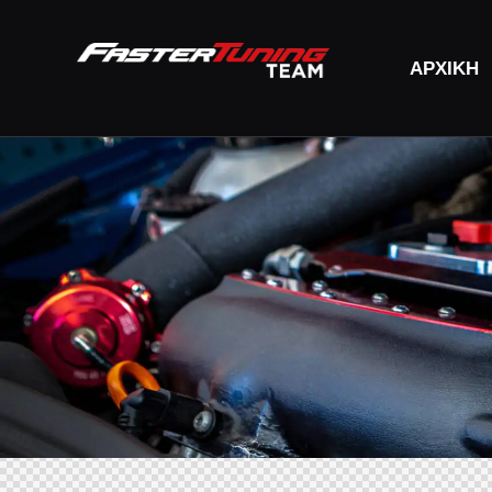
ΑΡΧΙΚΉ