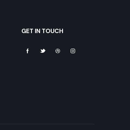
GET IN TOUCH