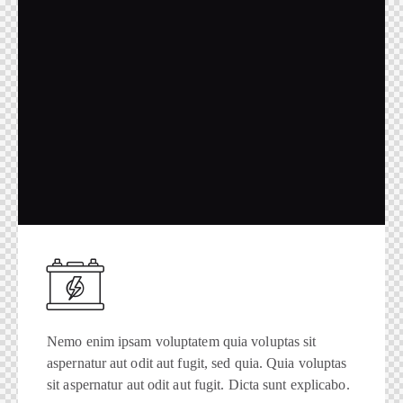
Nemo enim ipsam voluptatem quia voluptas sit
aspernatur aut odit aut fugit, sed quia. Quia voluptas
sit aspernatur aut odit aut fugit. Dicta sunt explicabo.